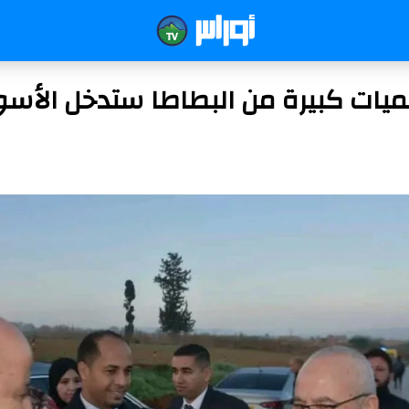
ميات كبيرة من البطاطا ستدخل الأسو