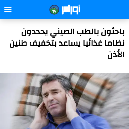
باحثون بالطب الصيني يحددون
نظاما غذائيا يساعد بتخفيف طنين
الأذن