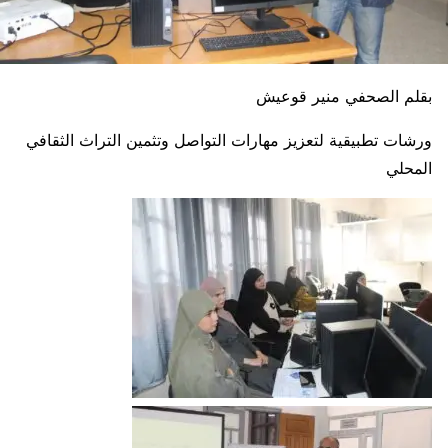
بقلم الصحفي منير قوعيش
ورشات تطبيقية لتعزيز مهارات التواصل وتثمين التراث الثقافي
المحلي