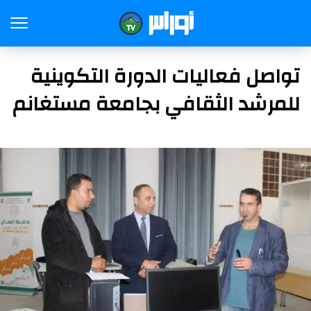
تواصل فعاليات الدورة التكوينية
للمرشد الثقافي بجامعة مستغانم