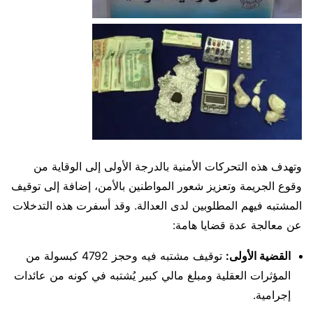
وتهدف هذه التحركات الأمنية بالدرجة الأولى إلى الوقاية من
وقوع الجريمة وتعزيز شعور المواطنين بالأمن، إضافة إلى توقيف
المشتبه فيهم المطلوبين لدى العدالة. وقد أسفرت هذه التدخلات
عن معالجة عدة قضايا هامة:
القضية الأولى:
توقيف مشتبه فيه وحجز 4792 كبسولة من
المؤثرات العقلية ومبلغ مالي كبير يُشتبه في كونه من عائدات
إجرامية.