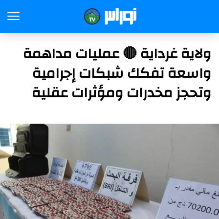
ولاية غرداية 🔴 عمليات مداهمة
واسعة تفكك شبكات إجرامية
وتحجز مخدرات ومؤثرات عقلية