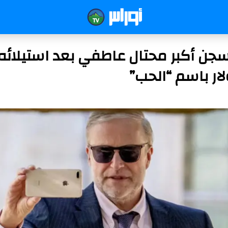
ار باسم “الحب”