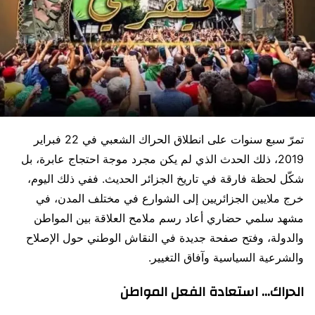
تمرّ سبع سنوات على انطلاق الحراك الشعبي في 22 فبراير
2019، ذلك الحدث الذي لم يكن مجرد موجة احتجاج عابرة، بل
شكّل لحظة فارقة في تاريخ الجزائر الحديث. ففي ذلك اليوم،
خرج ملايين الجزائريين إلى الشوارع في مختلف المدن، في
مشهد سلمي حضاري أعاد رسم ملامح العلاقة بين المواطن
والدولة، وفتح صفحة جديدة في النقاش الوطني حول الإصلاح
والشرعية السياسية وآفاق التغيير.
الحراك… استعادة الفعل المواطن