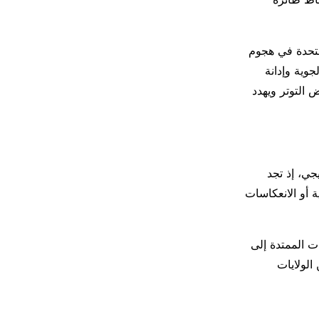
متحدة في هجوم
وية وإدانة
التوتر ويهدد
جي، إذ تجد
ة أو الانعكاسات
ت الممتدة إلى
الولايات