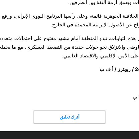
ات ويعمق أزمة الثقة بين الطرفين.
الخلافية الجوهرية قائمة، وعلى رأسها البرنامج النووي الإيراني، ورفع 
راج عن الأصول الإيرانية المجمدة في الخارج.
ذه التباينات، تبدو المنطقة أمام مشهد مفتوح على احتمالات متعددة،
فاوضي والانزلاق نحو جولات جديدة من التصعيد العسكري، مع ما يحمل
لى الأمن الإقليمي والاقتصاد العالمي.
لي
أترك تعليق