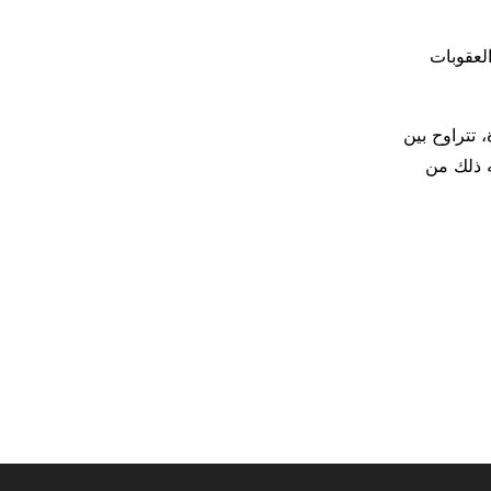
العقوبات
 تتراوح بين
ه ذلك من