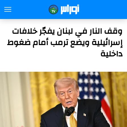
وقف النار في لبنان يفجّر خلافات
إسرائيلية ويضع ترمب أمام ضغوط
داخلية