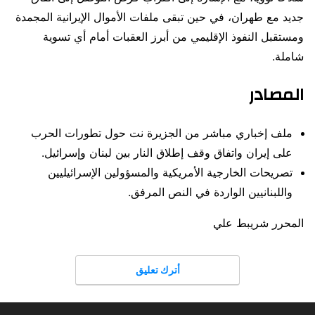
جديد مع طهران، في حين تبقى ملفات الأموال الإيرانية المجمدة
ومستقبل النفوذ الإقليمي من أبرز العقبات أمام أي تسوية
شاملة.
المصادر
ملف إخباري مباشر من الجزيرة نت حول تطورات الحرب
على إيران واتفاق وقف إطلاق النار بين لبنان وإسرائيل.
تصريحات الخارجية الأمريكية والمسؤولين الإسرائيليين
واللبنانيين الواردة في النص المرفق.
المحرر شريبط علي
أترك تعليق