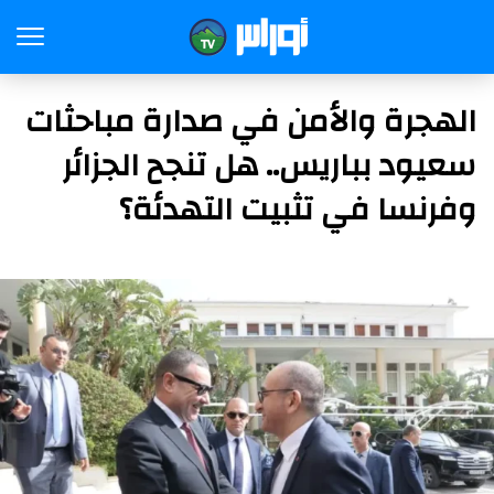
الهجرة والأمن في صدارة مباحثات
سعيود بباريس.. هل تنجح الجزائر
وفرنسا في تثبيت التهدئة؟