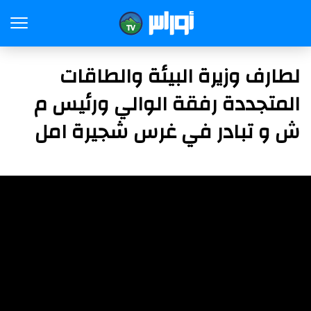
لطارف وزيرة البيئة والطاقات
المتجددة رفقة الوالي ورئيس م
ش و تبادر في غرس شجيرة امل