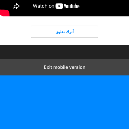
أترك تعليق
Exit mobile version