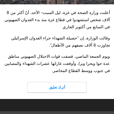
أعلنت وزارة الصحة في غزة، ليل السبت- الأحد، أنّ أكثر من 8
آلاف شخص استشهدوا في قطاع غزة منذ بدء العدوان الصهيوني
في السابع من أكتوبر الجاري
وقالت الوزارة، إن “حصيلة الشهداء جراء العدوان الإسرائيلي
تجاوزت 8 آلاف نصفهم من الأطفال”.
ويوم الجمعة الماضي، قصفت قوات الاحتلال الصهيوني مناطق
عدة جوا وبحرا وبرا، وأوقعت غاراتها عشرات الشهداء والمصابين
في جنوب ووسط القطاع المحاصر.
أترك تعليق