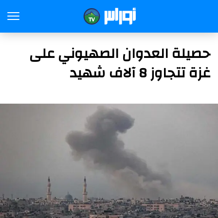
حصيلة العدوان الصهيوني على
غزة تتجاوز 8 آلاف شهيد