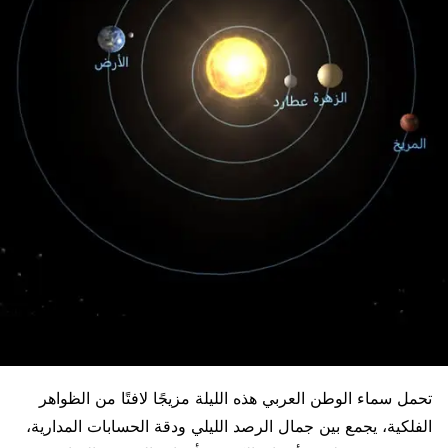
تحمل سماء الوطن العربي هذه الليلة مزيجًا لافتًا من الظواهر
الفلكية، يجمع بين جمال الرصد الليلي ودقة الحسابات المدارية،