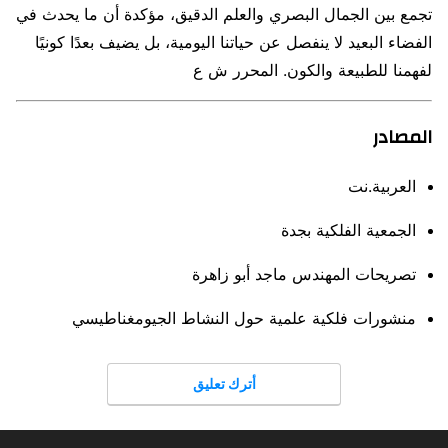
تجمع بين الجمال البصري والعلم الدقيق، مؤكدة أن ما يحدث في
الفضاء البعيد لا ينفصل عن حياتنا اليومية، بل يضيف بعدًا كونيًا
لفهمنا للطبيعة والكون. المحرر ش ع
المصادر
العربية.نت
الجمعية الفلكية بجدة
تصريحات المهندس ماجد أبو زاهرة
منشورات فلكية علمية حول النشاط الجيومغناطيسي
أترك تعليق