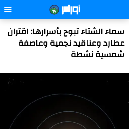
سماء الشتاء تبوح بأسرارها: اقتران
عطارد وعناقيد نجمية وعاصفة
شمسية نشطة