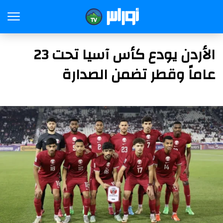
الأردن يودع كأس آسيا تحت 23
عاماً وقطر تضمن الصدارة