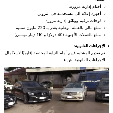
أختام إدارية مزورة.
أجهزة إعلام آلي مستخدمة في التزوير.
لوحات ترقيم ووثائق إدارية مزورة.
مبلغ مالي بالعملة الوطنية يقدر بـ 220 مليون سنتيم.
مبلغ بالعملات الأجنبية (40 دولارًا و 110 دينار تونسي).
الإجراءات القانونية:
تم تقديم المشتبه فيهم أمام النيابة المختصة إقليميًا لاستكمال
الإجراءات القانونية. ش ع