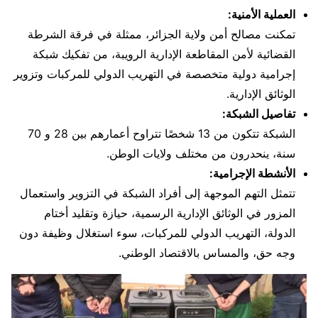
العملية الأمنية:
تمكنت مصالح أمن ولاية الجزائر، ممثلة في فرقة الشرطة
القضائية لأمن المقاطعة الإدارية الرويبة، من تفكيك شبكة
إجرامية دولية متخصصة في التهريب الدولي للمركبات وتزوير
الوثائق الإدارية.
تفاصيل الشبكة:
الشبكة تتكون من 13 شخصًا تتراوح أعمارهم بين 28 و 70
سنة، ينحدرون من مختلف ولايات الوطن.
الأنشطة الإجرامية:
تتمثل التهم الموجهة إلى أفراد الشبكة في التزوير واستعمال
المزور في الوثائق الإدارية الرسمية، حيازة وتقليد أختام
الدولة، التهريب الدولي للمركبات، سوء استغلال وظيفة دون
وجه حق، والمساس بالاقتصاد الوطني.