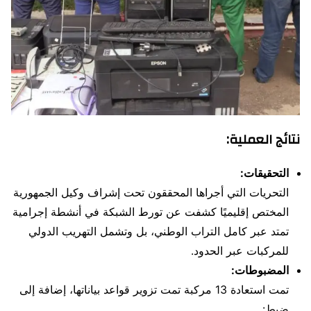
نتائج العملية:
التحقيقات:
التحريات التي أجراها المحققون تحت إشراف وكيل الجمهورية
المختص إقليميًا كشفت عن تورط الشبكة في أنشطة إجرامية
تمتد عبر كامل التراب الوطني، بل وتشمل التهريب الدولي
للمركبات عبر الحدود.
المضبوطات:
تمت استعادة 13 مركبة تمت تزوير قواعد بياناتها، إضافة إلى
ضبط: