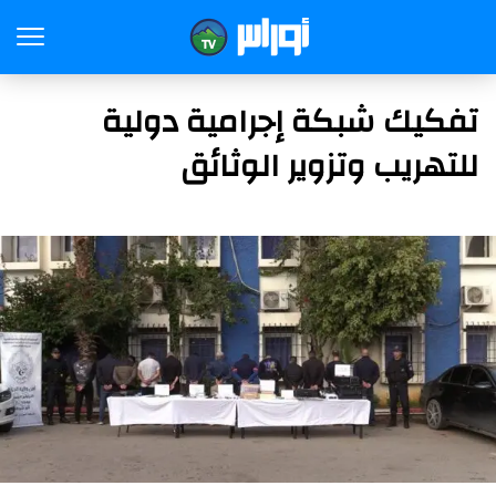
تفكيك شبكة إجرامية دولية
للتهريب وتزوير الوثائق