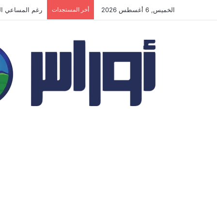
الخميس, 6 أغسطس 2026
أخر المستجدات
المسيّرات الأوك