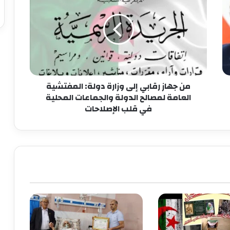
من جهاز رقابي إلى وزارة دولة: المفتشية
العامة لمصالح الدولة والجماعات المحلية
في قلب الإصلاحات