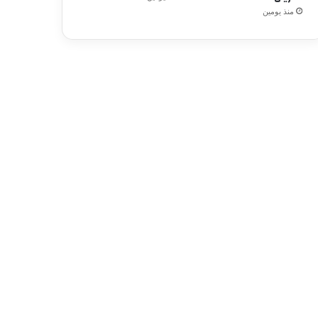
منذ يومين