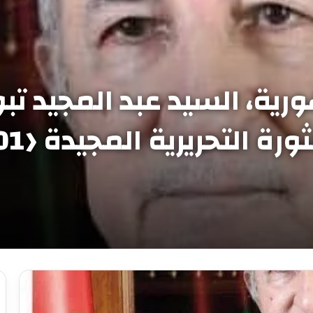
ية، السيد عبد المجيد تب