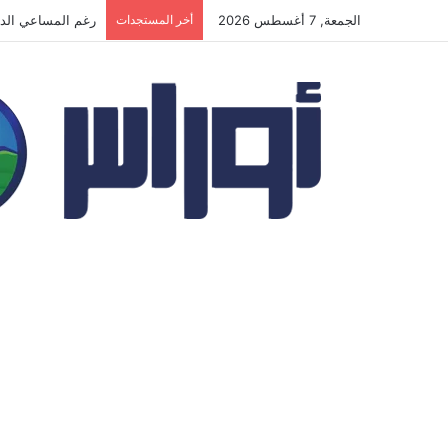
الجمعة, 7 أغسطس 2026
أخر المستجدات
المسيّرات الأوكر