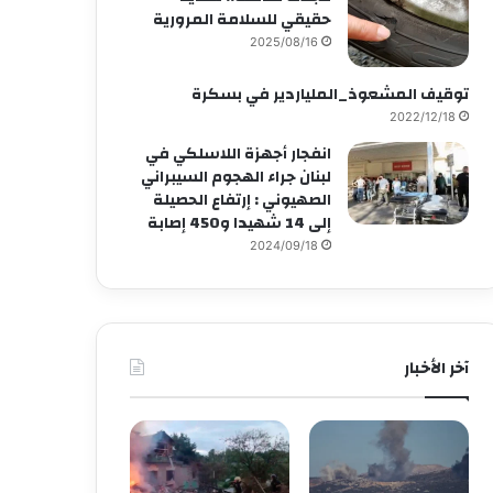
حقيقي للسلامة المرورية
2025/08/16
توقيف المشعوذ_الملياردير في بسكرة
2022/12/18
انفجار أجهزة اللاسلكي في
لبنان جراء الهجوم السيبراني
الصهيوني : إرتفاع الحصيلة
إلى 14 شهيدا و450 إصابة
2024/09/18
آخر الأخبار