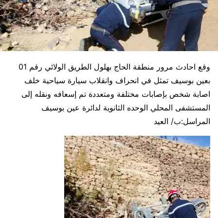
وقع احادث مرور منطقة الحاج بهلول الطريق الولائي رقم 01
بعين بوسيف تمثل في انحراف وانقلاب سيارة سياحية خلف
اصابة شخص بإصابات مختلفة ومتعددة تم إسعافه ونقله إلى
المستشفى المحلي الوحده الثانوية لدائرة عين بوسيف
المراسل:ب/ العيد