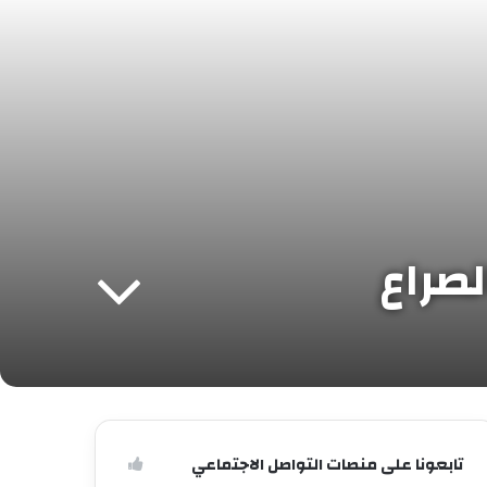
لصراع
تابعونا على منصات التواصل الاجتماعي