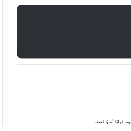
 قرارًا أمنيًا فقط.