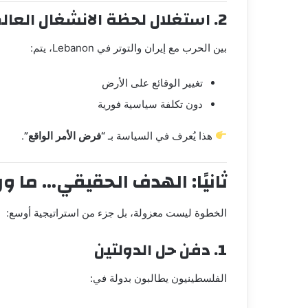
2. استغلال لحظة الانشغال العالمي
بين الحرب مع إيران والتوتر في
Lebanon
، يتم:
تغيير الوقائع على الأرض
دون تكلفة سياسية فورية
هذا يُعرف في السياسة بـ
“فرض الأمر الواقع”
.
ثانيًا: الهدف الحقيقي… ما ورا
الخطوة ليست معزولة، بل جزء من استراتيجية أوسع:
1. دفن حل الدولتين
الفلسطينيون يطالبون بدولة في: