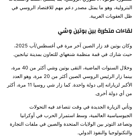
البترولية، وهو ما يمثل مصدر دعم مهم للاقتصاد الروسي في
ظل العقوبات الغربية.
لقاءات متكررة بين بوتين وشي
وكان بوتين قد زار الصين آخر مرة في أغسطس/آب 2025،
حيث شارك في قمة
منظمة شنغهاي للتعاون
بمدينة تيانجين.
وخلال السنوات الماضية، التقى بوتين وشي أكثر من 40 مرة،
بينما زار الرئيس الروسي الصين أكثر من 20 مرة، وهو العدد
الأكبر لزياراته إلى دولة واحدة. كما زار شي روسيا 11 مرة، أكثر
من أي دولة أخرى.
وتأتي الزيارة الجديدة في وقت تتصاعد فيه التحولات
الجيوسياسية العالمية، وسط استمرار الحرب في أوكرانيا
وتصاعد التوتر بين الولايات المتحدة والصين في ملفات التجارة
والتكنولوجيا والنفوذ الدولي.