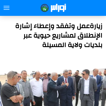
زيارةعمل وتفقد وإعطاء إشارة
الإنطلاق لمشاريع حيوية عبر
بلديات ولاية المسيلة