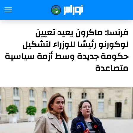
فرنسا: ماكرون يعيد تعيين
لوكورنو رئيسًا للوزراء لتشكيل
حكومة جديدة وسط أزمة سياسية
متصاعدة