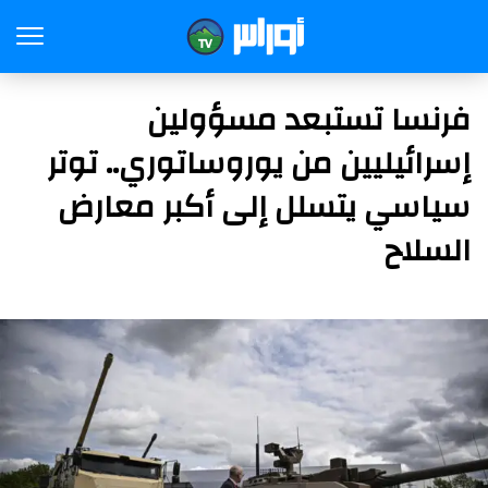
فرنسا تستبعد مسؤولين
إسرائيليين من يوروساتوري.. توتر
سياسي يتسلل إلى أكبر معارض
السلاح