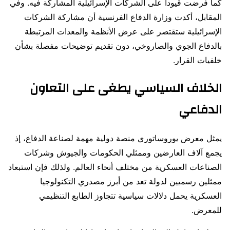
كما فرضت قيودا على الشركات الإسرائيلية المشاركة فيه. وفي
المقابل، أكدت وزارة الدفاع الفرنسية أن مشاركة الشركات
الإسرائيلية ستقتصر على عرض الأنظمة والمعدات المرتبطة
بالدفاع الجوي والصاروخي، دون تقديم توضيحات مفصلة بشأن
خلفيات القرار.
الخلاف السياسي يطغى على التعاون
الدفاعي
يمثل معرض يوروساتوري منصة دولية مهمة لصناعة الدفاع، إذ
يجمع آلاف العارضين وممثلي الحكومات والجيوش وشركات
الصناعات العسكرية من مختلف أنحاء العالم. ولذلك فإن استبعاد
ممثلين رسميين لدولة تعد من أبرز مصدري التكنولوجيا
العسكرية يحمل دلالات سياسية تتجاوز الطابع التنظيمي
للمعرض.