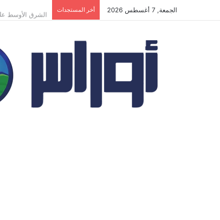
الجمعة, 7 أغسطس 2026
أخر المستجدات
الشرق الأوسط على