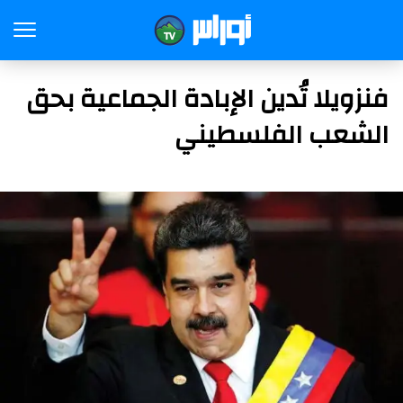
فنزويلا تُدين الإبادة الجماعية بحق
الشعب الفلسطيني