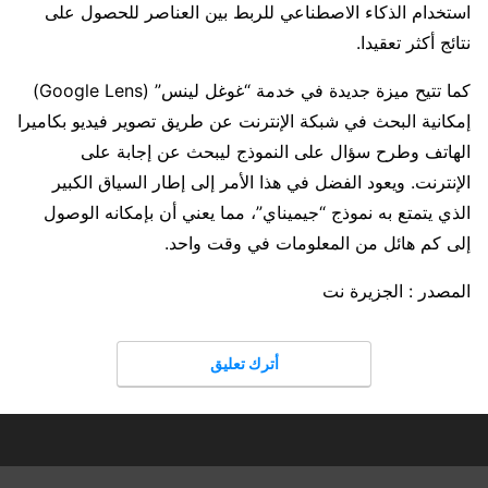
استخدام الذكاء الاصطناعي للربط بين العناصر للحصول على
نتائج أكثر تعقيدا.
كما تتيح ميزة جديدة في خدمة “غوغل لينس” (Google Lens)
إمكانية البحث في شبكة الإنترنت عن طريق تصوير فيديو بكاميرا
الهاتف وطرح سؤال على النموذج ليبحث عن إجابة على
الإنترنت. ويعود الفضل في هذا الأمر إلى إطار السياق الكبير
الذي يتمتع به نموذج “جيميناي”، مما يعني أن بإمكانه الوصول
إلى كم هائل من المعلومات في وقت واحد.
المصدر : الجزيرة نت
أترك تعليق