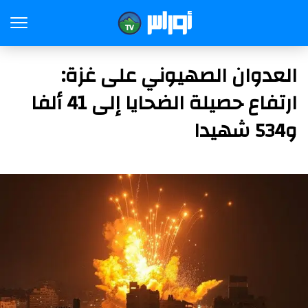
العدوان الصهيوني على غزة:
ارتفاع حصيلة الضحايا إلى 41 ألفا
و534 شهيدا