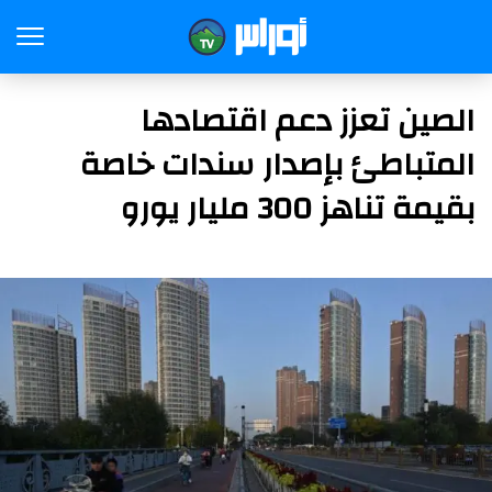
الصين تعزز دعم اقتصادها
المتباطئ بإصدار سندات خاصة
بقيمة تناهز 300 مليار يورو