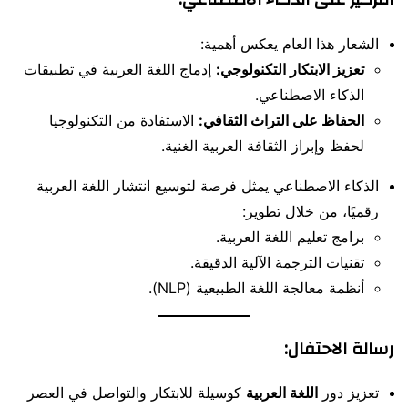
الشعار هذا العام يعكس أهمية:
تعزيز الابتكار التكنولوجي:
إدماج اللغة العربية في تطبيقات
الذكاء الاصطناعي.
الحفاظ على التراث الثقافي:
الاستفادة من التكنولوجيا
لحفظ وإبراز الثقافة العربية الغنية.
الذكاء الاصطناعي يمثل فرصة لتوسيع انتشار اللغة العربية
رقميًا، من خلال تطوير:
برامج تعليم اللغة العربية.
تقنيات الترجمة الآلية الدقيقة.
أنظمة معالجة اللغة الطبيعية (NLP).
رسالة الاحتفال:
تعزيز دور
اللغة العربية
كوسيلة للابتكار والتواصل في العصر