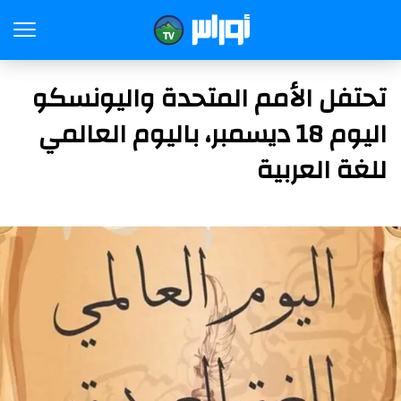
تحتفل الأمم المتحدة واليونسكو
اليوم 18 ديسمبر، باليوم العالمي
للغة العربية