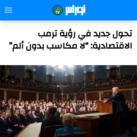
تحول جديد في رؤية ترمب
الاقتصادية: “لا مكاسب بدون ألم”