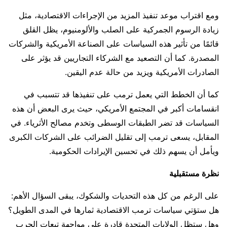
ومع اقتراب موعد تنفيذ المزيد من الإجراءات الاقتصادية، مثل
زيادة الرسوم الجمركية على الصلب والألومنيوم، يظل القلق
قائمًا من تأثير هذه السياسات على الصناعة الأمريكية والشركات
المصدرة. كما أن التصعيد مع الشركاء التجاريين قد يؤثر على
الصادرات الأمريكية ويزيد من حالة عدم اليقين.
كما أن الخطط التي يعمل ترمب على تنفيذها قد تتسبب في
انقسامات أكبر في المجتمع الأمريكي، حيث يرى البعض أن هذه
السياسات قد تضر الطبقات الوسطى وتخدم مصالح الأثرياء. في
المقابل، يسعى ترمب إلى تقليل الضرائب على الشركات الكبرى
ويأمل أن يسهم ذلك في تحسين الإيرادات الحكومية.
نظرة مستقبلية
على الرغم من كل هذه التحديات والشكوك، يبقى السؤال الأهم:
هل ستؤتي سياسات ترمب الاقتصادية ثمارها في المدى الطويل؟
وهل ستظل الولايات المتحدة قادرة على مواجهة تبعات الحرب