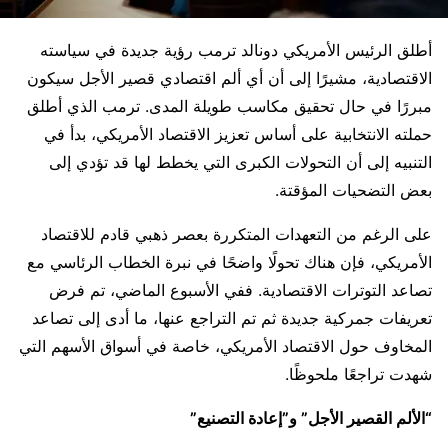
أطلق الرئيس الأمريكي دونالد ترمب رؤية جديدة في سياسته
الاقتصادية، مشيرًا إلى أن أي ألم اقتصادي قصير الأجل سيكون
مبررًا في حال تحقيق مكاسب طويلة المدى. ترمب الذي أطلق
حملته الانتخابية على أساس تعزيز الاقتصاد الأمريكي، بدأ في
التنبيه إلى أن التحولات الكبرى التي يخطط لها قد تؤدي إلى
بعض التضحيات المؤقتة.
على الرغم من التعهدات المتكررة بعصر ذهبي قادم للاقتصاد
الأمريكي، فإن هناك تحولًا واضحًا في نبرة الخطاب الرئاسي مع
تصاعد التوترات الاقتصادية. ففي الأسبوع الماضي، تم فرض
تعريفات جمركية جديدة ثم تم التراجع عنها، ما أدى إلى تصاعد
المخاوف حول الاقتصاد الأمريكي، خاصة في أسواق الأسهم التي
شهدت تراجعًا ملحوظًا.
“الألم القصير الأجل” و”إعادة التصنيع”