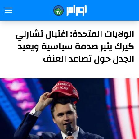
الولايات المتحدة: اغتيال تشارلي
كيرك يثير صدمة سياسية ويعيد
الجدل حول تصاعد العنف