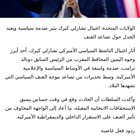
الولايات المتحدة: اغتيال تشارلي كيرك يثير صدمة سياسية ويعيد
الجدل حول تصاعد العنف
أثار اغتيال الناشط السياسي الأميركي تشارلي كيرك، أحد أبرز
وجوه اليمين المحافظ المقرب من الرئيس السابق دونالد
ترامب، صدمة واسعة في الأوساط السياسية والإعلامية
الأميركية، وسط تحذيرات من تصاعد موجة العنف السياسي التي
تشهدها البلاد.
وأكدت السلطات أن الحادث وقع في وقت حساس يسبق
الاستحقاقات الانتخابية المقبلة، ما أعاد إلى الواجهة المخاوف من
تأثير العنف على الاستقرار الداخلي والديمقراطية الأميركية.
ردود فعل غاضبة