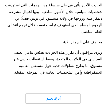
الحادث الأخير يأتي في ظل سلسلة من الهجمات التي استهدفت
شخصيات سياسية خلال الأشهر الماضية، بينها اغتيال مشرعة
ديمقراطية وزوجها في ولاية مينيسوتا في يونيو، فضلًا عن
الهجوم المسلح الذي استهدف ترامب نفسه خلال تجمع انتخابي
العام الماضي.
مخاوف على الديمقراطية
ويرى مراقبون أن تكرار هذه الحوادث يعكس تنامي العنف
السياسي في الولايات المتحدة، وسط استقطاب حزبي غير
مسبوق، ما يطرح تساؤلات جدية حول مستقبل العملية
الديمقراطية وأمن الشخصيات العامة في المرحلة المقبلة.
أترك تعليق