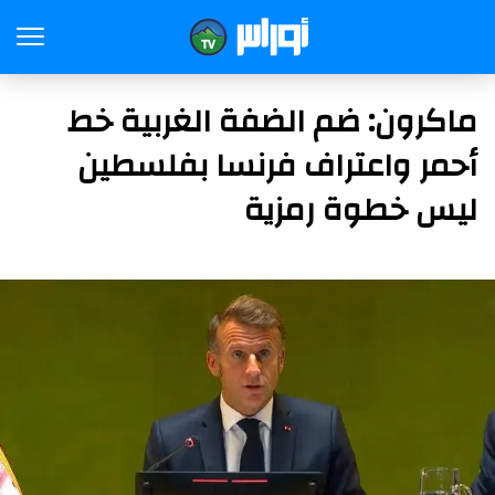
ماكرون: ضم الضفة الغربية خط
أحمر واعتراف فرنسا بفلسطين
ليس خطوة رمزية