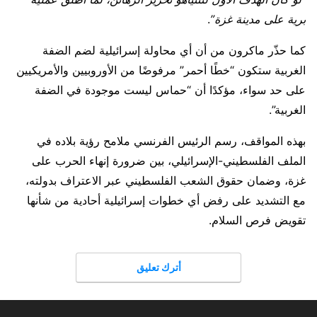
برية على مدينة غزة”
.
كما حذّر ماكرون من أن أي محاولة إسرائيلية لضم الضفة
الغربية ستكون “خطًا أحمر” مرفوضًا من الأوروبيين والأمريكيين
على حد سواء، مؤكدًا أن “حماس ليست موجودة في الضفة
الغربية”.
بهذه المواقف، رسم الرئيس الفرنسي ملامح رؤية بلاده في
الملف الفلسطيني-الإسرائيلي، بين ضرورة إنهاء الحرب على
غزة، وضمان حقوق الشعب الفلسطيني عبر الاعتراف بدولته،
مع التشديد على رفض أي خطوات إسرائيلية أحادية من شأنها
تقويض فرص السلام.
أترك تعليق