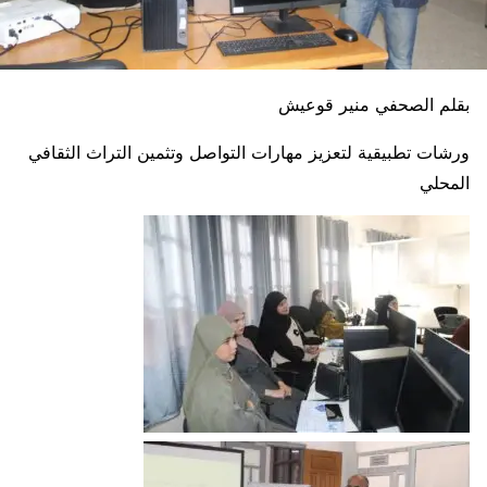
بقلم الصحفي منير قوعيش
ورشات تطبيقية لتعزيز مهارات التواصل وتثمين التراث الثقافي
المحلي