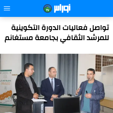
تواصل فعاليات الدورة التكوينية
للمرشد الثقافي بجامعة مستغانم