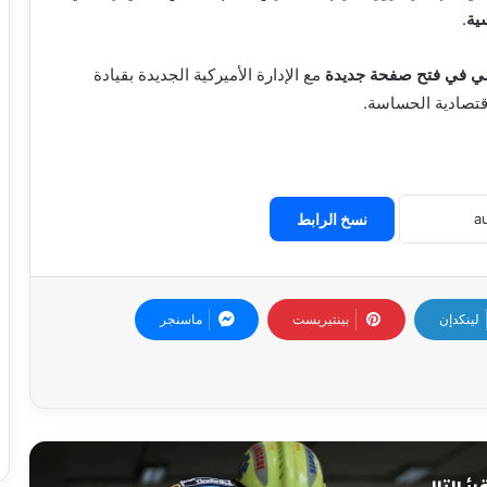
سية
.
شي في فتح صفحة جديدة
مع الإدارة الأميركية الجديدة بقيادة
اقتصادية الحساسة.
نسخ الرابط
لينكدإن
بينتيريست
ماسنجر