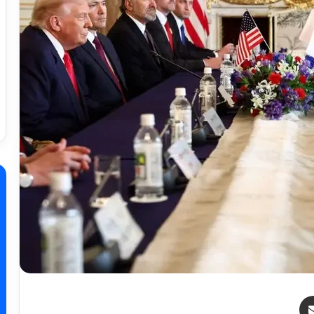
ر
مشاركة عبر البريد