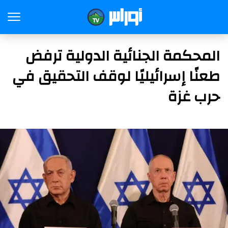
المحكمة الجنائية الدولية ترفض
طعنًا إسرائيليًا لوقف التحقيق في
حرب غزة