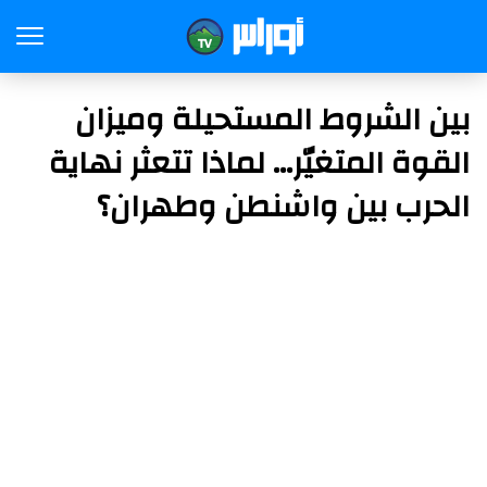
بين الشروط المستحيلة وميزان
القوة المتغيّر… لماذا تتعثر نهاية
الحرب بين واشنطن وطهران؟