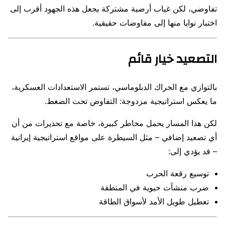
تفاوضي، لكن غياب أرضية مشتركة يجعل هذه الجهود أقرب إلى
اختبار نوايا منها إلى مفاوضات حقيقية.
التصعيد خيار قائم
بالتوازي مع الحراك الدبلوماسي، تستمر الاستعدادات العسكرية،
ما يعكس استراتيجية مزدوجة: التفاوض تحت الضغط.
لكن هذا المسار يحمل مخاطر كبيرة، خاصة مع تحذيرات من أن
أي تصعيد إضافي – مثل السيطرة على مواقع استراتيجية إيرانية
– قد يؤدي إلى:
توسيع رقعة الحرب
ضرب منشآت حيوية في المنطقة
تعطيل طويل الأمد لأسواق الطاقة