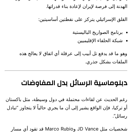
الهدنة إلى فرصة لإيران لإعادة بناء قدراتها.
القلق الإسرائيلي يتركز على نقطتين أساسيتين:
برنامج الصواريخ الباليستية
شبكة الحلفاء الإقليميين
وهو ما قد يدفع تل أبيب إلى عرقلة أي اتفاق لا يعالج هذه
الملفات بشكل جذري.
دبلوماسية الرسائل بدل المفاوضات
رغم الحديث عن لقاءات محتملة في دول وسيطة، مثل باكستان
أو تركيا، فإن الواقع يشير إلى أن ما يجري حالياً لا يتجاوز “تبادل
رسائل”.
شخصيات مثل
JD Vance
و
Marco Rubio
قد تقود أي مسار