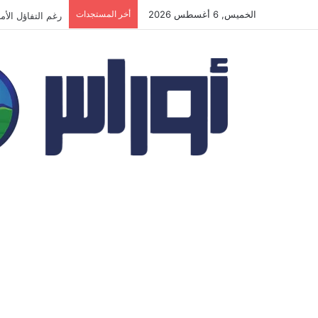
الخميس, 6 أغسطس 2026
أخر المستجدات
رغم التفاؤل الأ