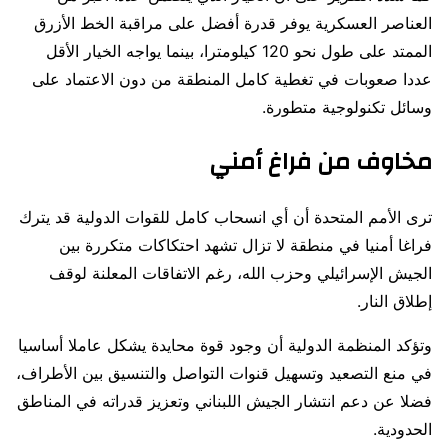
العناصر العسكرية يوفر قدرة أفضل على مراقبة الخط الأزرق
الممتد على طول نحو 120 كيلومترا، بينما يواجه الخيار الأقل
عددا صعوبات في تغطية كامل المنطقة من دون الاعتماد على
وسائل تكنولوجية متطورة.
مخاوف من فراغ أمني
ترى الأمم المتحدة أن أي انسحاب كامل للقوات الدولية قد يترك
فراغا أمنيا في منطقة لا تزال تشهد احتكاكات متكررة بين
الجيش الإسرائيلي وحزب الله، رغم الاتفاقات المعلنة لوقف
إطلاق النار.
وتؤكد المنظمة الدولية أن وجود قوة محايدة يشكل عاملا أساسيا
في منع التصعيد وتسهيل قنوات التواصل والتنسيق بين الأطراف،
فضلا عن دعم انتشار الجيش اللبناني وتعزيز قدراته في المناطق
الحدودية.