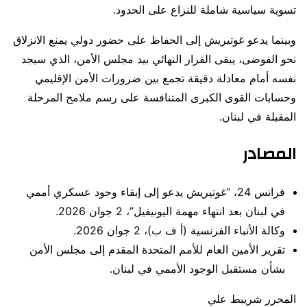
تسوية سياسية شاملة للنزاع على الحدود.
وبينما يدعو غوتيريش إلى الحفاظ على حضور دولي يمنع الانزلاق
نحو الفوضى، يبقى القرار النهائي بيد مجلس الأمن، الذي سيجد
نفسه أمام معادلة دقيقة تجمع بين ضرورات الأمن الإقليمي
وحسابات القوى الكبرى المتنافسة على رسم ملامح المرحلة
المقبلة في لبنان.
المصادر
فرانس 24، “غوتيريش يدعو إلى إبقاء وجود عسكري أممي
في لبنان بعد انتهاء مهمة اليونيفيل”، 2 جوان 2026.
وكالة الأنباء الفرنسية (أ ف ب)، 2 جوان 2026.
تقرير الأمين العام للأمم المتحدة المقدم إلى مجلس الأمن
بشأن مستقبل الوجود الأممي في لبنان.
المحرر شريبط علي