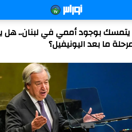
يتمسك بوجود أممي في لبنان.. هل 
رحلة ما بعد اليونيفيل؟