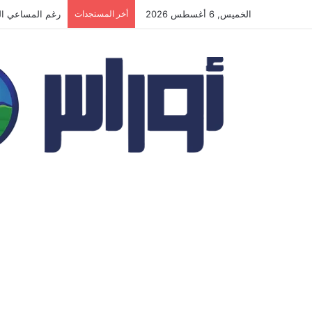
الخميس, 6 أغسطس 2026
أخر المستجدات
المسيّرات الأوك