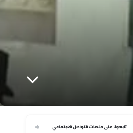
تابعونا على منصات التواصل الاجتماعي