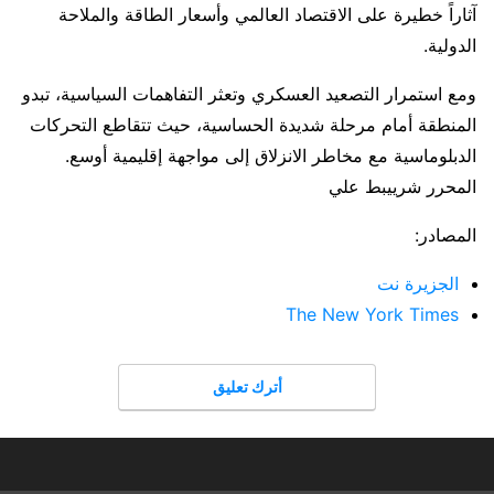
آثاراً خطيرة على الاقتصاد العالمي وأسعار الطاقة والملاحة
الدولية.
ومع استمرار التصعيد العسكري وتعثر التفاهمات السياسية، تبدو
المنطقة أمام مرحلة شديدة الحساسية، حيث تتقاطع التحركات
الدبلوماسية مع مخاطر الانزلاق إلى مواجهة إقليمية أوسع.
المحرر شرييبط علي
المصادر:
الجزيرة نت
The New York Times
أترك تعليق