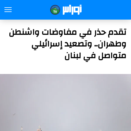
تقدم حذر في مفاوضات واشنطن
وطهران.. وتصعيد إسرائيلي
متواصل في لبنان