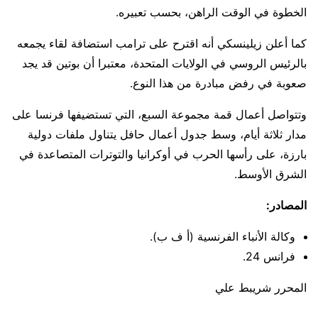
الخطوة في الوقت الراهن، بحسب تعبيره.
كما أعلن زيلينسكي أنه اقترح على ترامب استضافة لقاء يجمعه
بالرئيس الروسي في الولايات المتحدة، معتبرا أن بوتين قد يجد
صعوبة في رفض مبادرة من هذا النوع.
وتتواصل أعمال قمة مجموعة السبع، التي تستضيفها فرنسا على
مدار ثلاثة أيام، وسط جدول أعمال حافل يتناول ملفات دولية
بارزة، على رأسها الحرب في أوكرانيا والتوترات المتصاعدة في
الشرق الأوسط.
المصادر:
وكالة الأنباء الفرنسية (أ ف ب).
فرانس 24.
المحرر شريبط علي