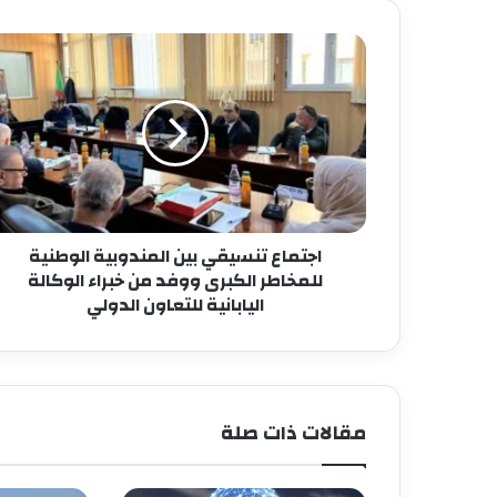
اجتماع تنسيقي بين المندوبية الوطنية
للمخاطر الكبرى ووفد من خبراء الوكالة
اليابانية للتعاون الدولي
مقالات ذات صلة