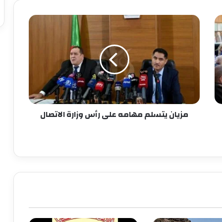
مزيان يتسلم مهامه على رأس وزارة الاتصال