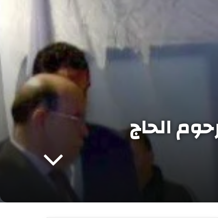
رحوم الحاج