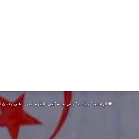
الرئيسية
/
حوادث
/
والي بجاية يُلقي النظرة الأخيرة على جثما