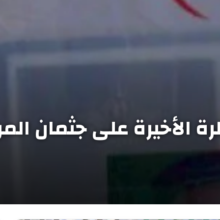
رة الأخيرة على جثمان الم