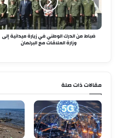
ضباط من الدرك الوطني في زيارة ميدانية إلى
وزارة العلاقات مع البرلمان
مقالات ذات صلة