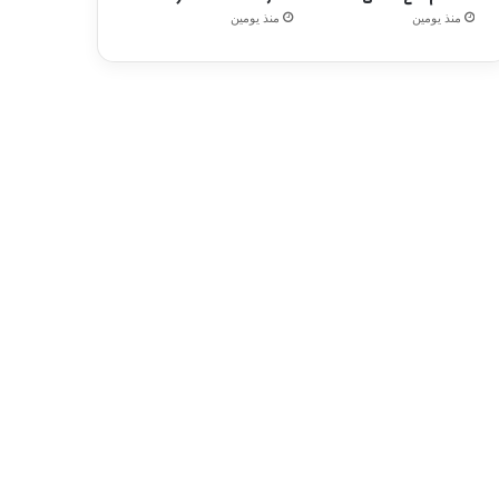
منذ يومين
منذ يومين