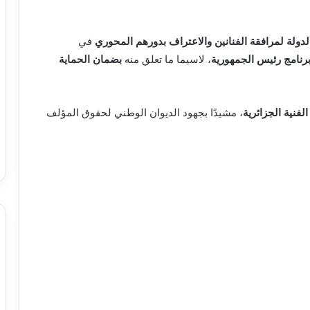
لدولة لمرافقة الفنانين والاعتراف بدورهم المحوري
في
، لاسيما ما تعلق منه
بضمان الحماية
لفنية الجزائرية
، مشيدًا بجهود الديوان الوطني لحقوق المؤلف