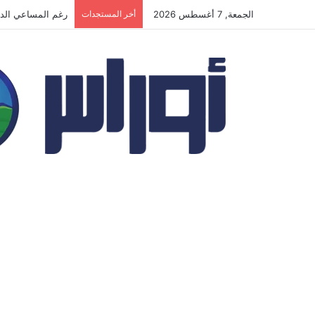
الجمعة, 7 أغسطس 2026
أخر المستجدات
المسيّرات الأوكر