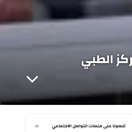
كز الطبي
تابعونا على منصات التواصل الاجتماعي