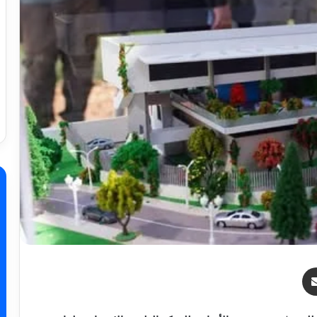
ر
مشاركة عبر البريد