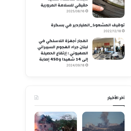
حقيقي للسلامة المرورية
2025/08/16
توقيف المشعوذ_الملياردير في بسكرة
2022/12/18
انفجار أجهزة اللاسلكي في
لبنان جراء الهجوم السيبراني
الصهيوني : إرتفاع الحصيلة
إلى 14 شهيدا و450 إصابة
2024/09/18
آخر الأخبار