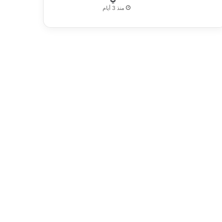
منذ 3 أيام