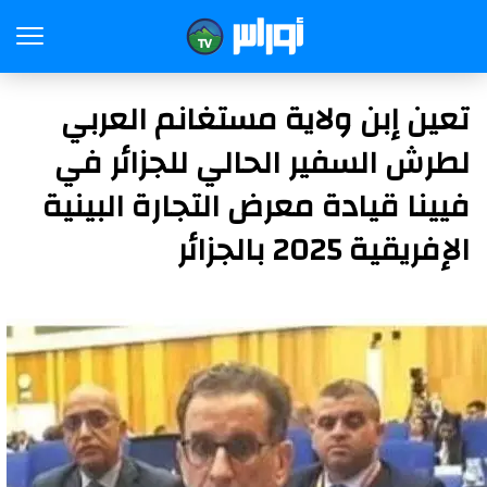
تعين إبن ولاية مستغانم العربي
لطرش السفير الحالي للجزائر في
فيينا قيادة معرض التجارة البينية
الإفريقية 2025 بالجزائر