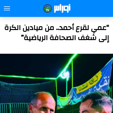
“عمي لقرع أحمد.. من ميادين الكرة
إلى شغف الصحافة الرياضية”