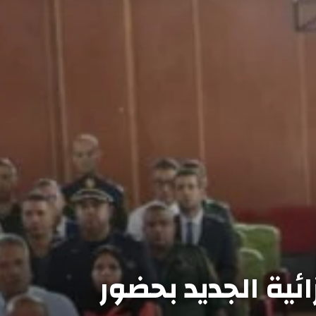
ئية الجديد بحضور