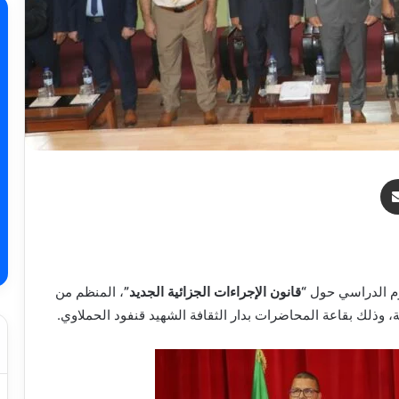
ر
مشاركة عبر البريد
يوم الدراسي حول
“قانون الإجراءات الجزائية الجديد”
، المنظم من
وذلك بقاعة المحاضرات بدار الثقافة الشهيد قنفود الحملاوي.