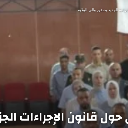
ائية الجديد بحضور والي الولاية
ول قانون الإجراءات الجزا