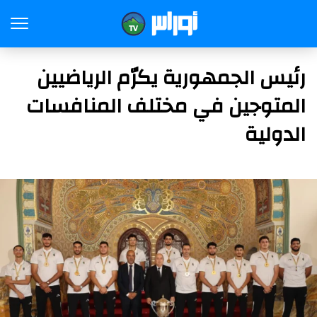
رئيس الجمهورية يكرّم الرياضيين
المتوجين في مختلف المنافسات
الدولية