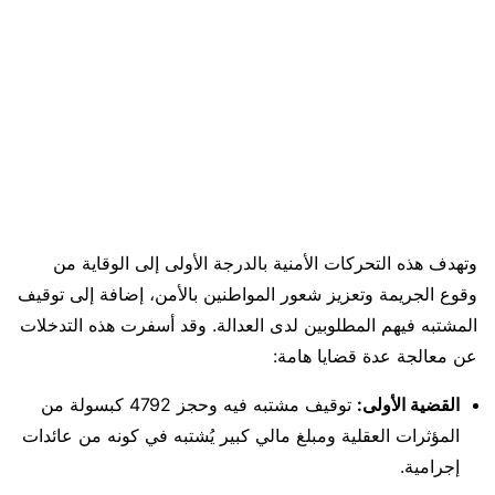
وتهدف هذه التحركات الأمنية بالدرجة الأولى إلى الوقاية من
وقوع الجريمة وتعزيز شعور المواطنين بالأمن، إضافة إلى توقيف
المشتبه فيهم المطلوبين لدى العدالة. وقد أسفرت هذه التدخلات
عن معالجة عدة قضايا هامة:
القضية الأولى:
توقيف مشتبه فيه وحجز 4792 كبسولة من
المؤثرات العقلية ومبلغ مالي كبير يُشتبه في كونه من عائدات
إجرامية.