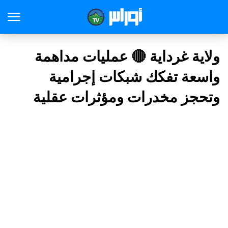
ولاية غرداية 🔴 عمليات مداهمة
واسعة تفكك شبكات إجرامية
وتحجز مخدرات ومؤثرات عقلية